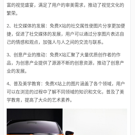
富的视觉盛宴，满足了用户的审美需求，推动了视觉文化的
繁荣。
2、社交媒体的发展：免费X站的社交属性使图片分享更加便
捷，促进了社交媒体的发展，用户可以通过分享图片表达自
己的情感和观点，加强人与人之间的交流与联系。
3、创意产业的推动：免费X站汇聚了大量优质创作者的作
品，为创意产业提供了源源不断的创意资源，推动了创意产
业的发展。
4、普及美学教育：免费X站上的图片涵盖了各个领域，用户
可以在浏览的过程中了解不同领域的知识和文化，普及了美
学教育，提高了大众的艺术素养。