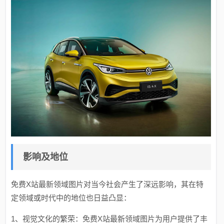
影响及地位
免费X站最新领域图片对当今社会产生了深远影响，其在特
定领域或时代中的地位也日益凸显：
1、视觉文化的繁荣：免费X站最新领域图片为用户提供了丰