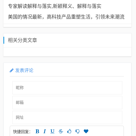
专家解读解释与落实​,新颖释义、解释与落实​
美国的情况最新，高科技产品重塑生活，引领未来潮流
相关分类文章
发表评论
快捷回复：