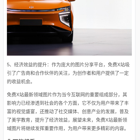
5、经济效益的提升：作为庞大的图片分享平台，免费X站吸
引了广告商和合作伙伴的关注，为创作者和用户提供了一定
的收益机会。
免费X站最新领域图片作为当今互联网的重要组成部分，其
影响力已经渗透到社会的各个方面，它不仅为用户带来了丰
富的视觉盛宴，还推动了社交媒体、创意产业的发展，普及
了美学教育，提升了经济效益，展望未来，免费X站最新领
域图片将继续发挥重要作用，为用户带来更多精彩的内容。