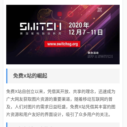
免费X站的崛起
免费X站自创立以来，凭借其开放、共享的理念，迅速成为
广大网友获取图片资源的重要渠道，随着移动互联网的普
及，人们对图片的需求日益旺盛，免费X站凭借其丰富的图
片资源和用户友好的界面设计，吸引了众多用户的关注。