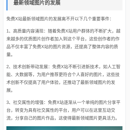
最新领域图片的发展
免费X站最新领域图片的发展离不开以下几个重要事件：
1、高质量内容涌现：随着免费X站用户群体的不断扩大，越
来越多的优质图片创作者加入到这个平台，这些创作者的作
品不仅丰富了免费X站的图片资源，还提高了整体内容的质
量。
2、技术创新带动发展：免费X站不断引进新技术，如人工智
能、大数据等，为用户推荐更符合个人喜好的图片，这些技
术创新不仅提高了用户体验，还推动了最新领域图片的发
展。
3、社交属性的增强：免费X站逐渐从一个单纯的图片分享平
台，转变为具有社交属性的平台，用户可以在这里互动交
流，分享自己的图片作品，这使得最新领域图片更具活力。